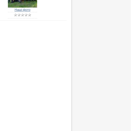
Наші фото