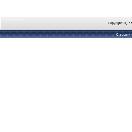
Copyright CQP
Створити