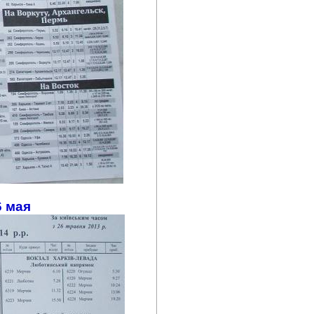
6 мая