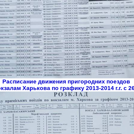
Расписание движения пригородних поездов
окзалам Харькова по графику 2013-2014 г.г. с 2