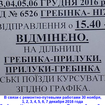
В связи с ремонтно-путевыми работами 30 ноября,
1, 2, 3, 4, 5, 6, 7 декабря 2016 года